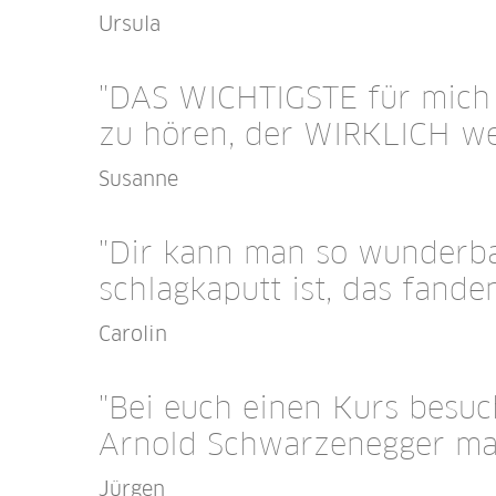
Ursula
"DAS WICHTIGSTE für mich 
zu hören, der WIRKLICH wei
Susanne
"Dir kann man so wunderb
schlagkaputt ist, das fand
Carolin
"Bei euch einen Kurs besuc
Arnold Schwarzenegger ma
Jürgen