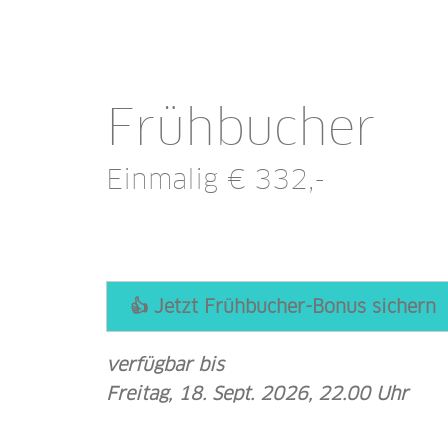
Frühbucher
Einmalig € 332,-
👍 Jetzt Frühbucher-Bonus sichern
verfügbar bis
Freitag, 18. Sept. 2026, 22.00 Uhr