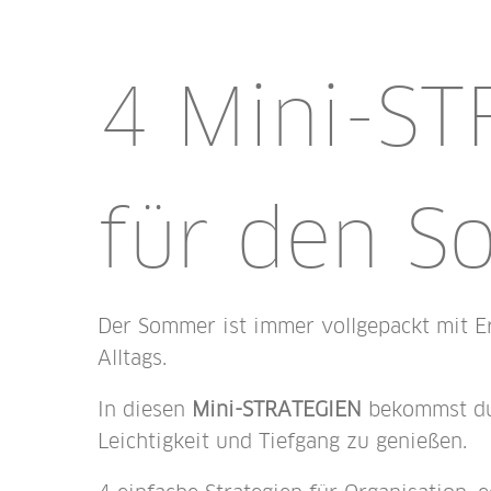
4 Mini-S
für den 
Der Sommer ist immer vollgepackt mit Er
Alltags.
In diesen
Mini-STRATEGIEN
bekommst du 
Leichtigkeit und Tiefgang zu genießen.