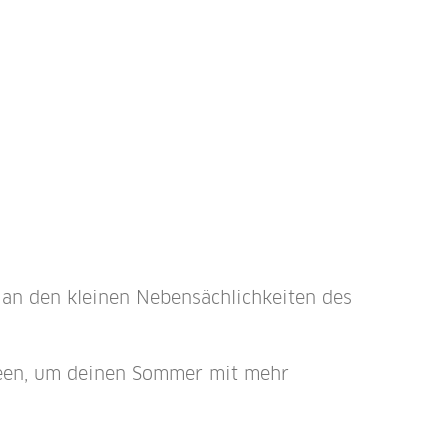
 an den kleinen Nebensächlichkeiten des
deen, um deinen Sommer mit mehr